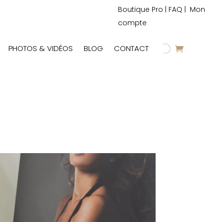
Boutique Pro
|
FAQ
|
Mon
compte
PHOTOS & VIDÉOS
BLOG
CONTACT