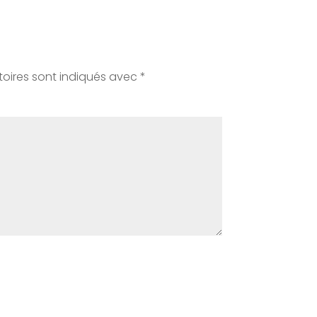
oires sont indiqués avec
*