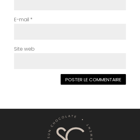
E-mail
*
Site web