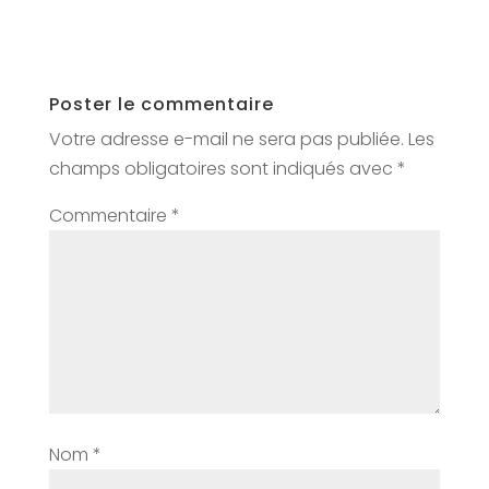
Poster le commentaire
Votre adresse e-mail ne sera pas publiée.
Les
champs obligatoires sont indiqués avec
*
Commentaire
*
Nom
*