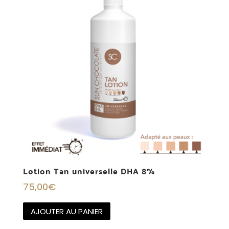
Lotion Tan universelle DHA 8%
75,00
€
AJOUTER AU PANIER