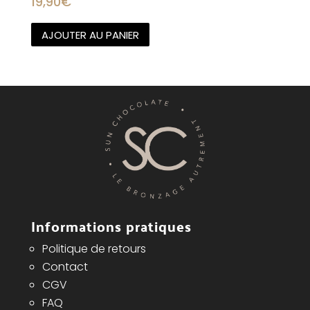
19,90
€
AJOUTER AU PANIER
Informations pratiques
Politique de retours
Contact
CGV
FAQ