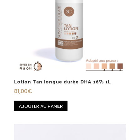
Lotion Tan longue durée DHA 16% 1L
81,00
€
AJOUTER AU PANIER