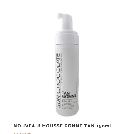
NOUVEAU! MOUSSE GOMME TAN 150ml