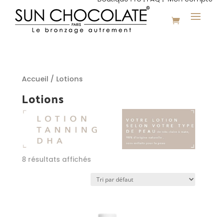
Accueil
/ Lotions
Lotions
8 résultats affichés