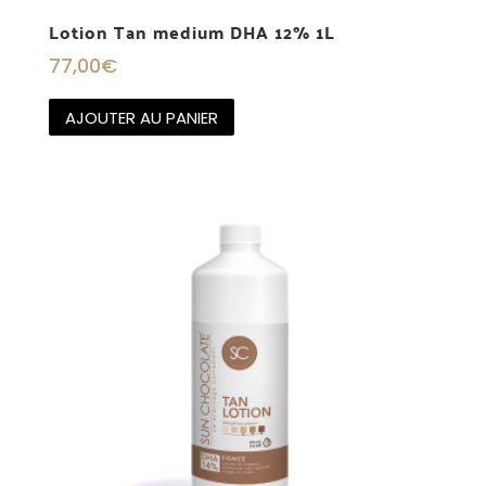
Lotion Tan medium DHA 12% 1L
77,00
€
AJOUTER AU PANIER