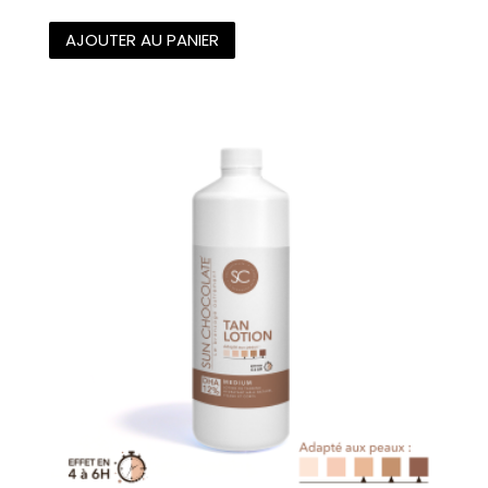
AJOUTER AU PANIER