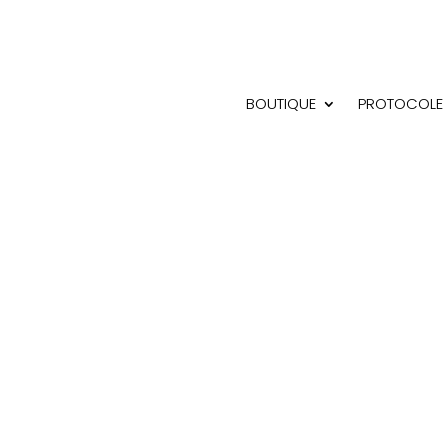
BOUTIQUE
PROTOCOLE