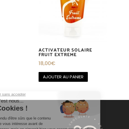
ACTIVATEUR SOLAIRE
FRUIT EXTREME
18,00
€
AJOUTER AU PANIER