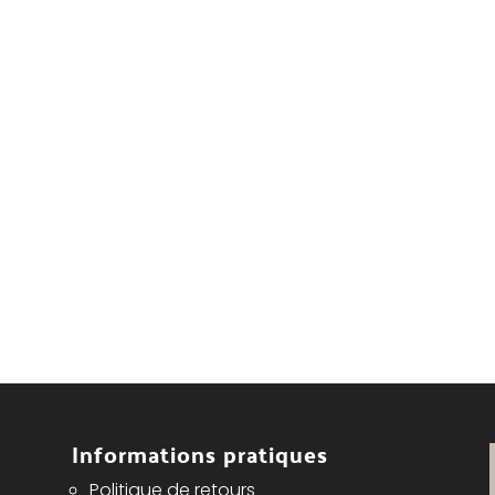
Informations pratiques
Politique de retours