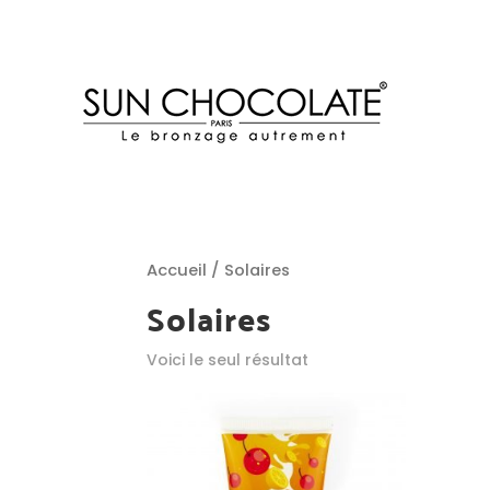
Accueil
/ Solaires
Solaires
Voici le seul résultat