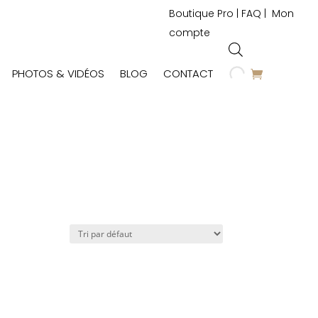
Boutique Pro
|
FAQ
|
Mon
compte
PHOTOS & VIDÉOS
BLOG
CONTACT