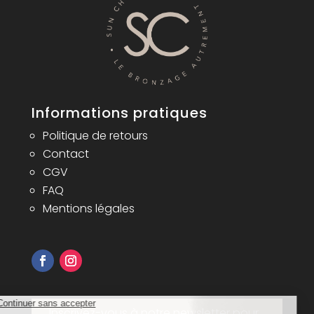
Informations pratiques
Politique de retours
Contact
CGV
FAQ
Mentions légales
Inscrivez-vous à notre newsletter pour