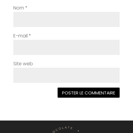
Nom
*
E-mail
*
Site web