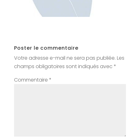
Poster le commentaire
Votre adresse e-mail ne sera pas publiée.
Les
champs obligatoires sont indiqués avec
*
Commentaire
*