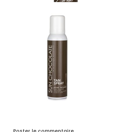
Poster le commentaire