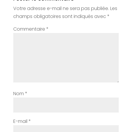
Votre adresse e-mail ne sera pas publiée.
Les
champs obligatoires sont indiqués avec
*
Commentaire
*
Nom
*
E-mail
*