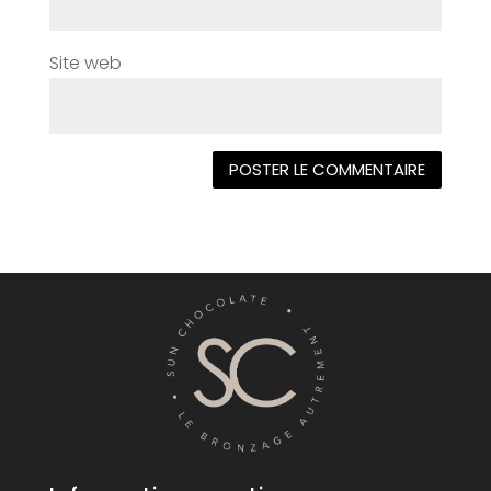
Site web