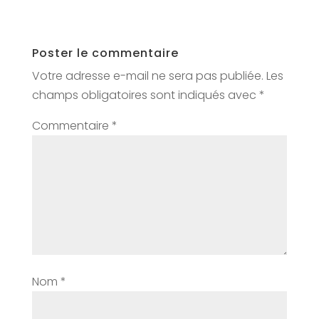
Poster le commentaire
Votre adresse e-mail ne sera pas publiée.
Les
champs obligatoires sont indiqués avec
*
Commentaire
*
Nom
*