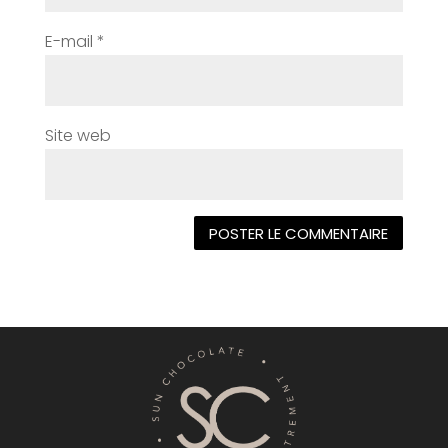
E-mail
*
Site web