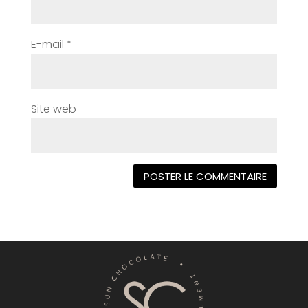
E-mail
*
Site web