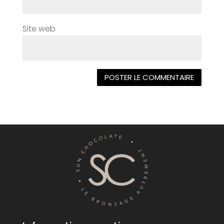
Site web