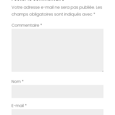
Votre adresse e-mail ne sera pas publiée.
Les
champs obligatoires sont indiqués avec
*
Commentaire
*
Nom
*
E-mail
*