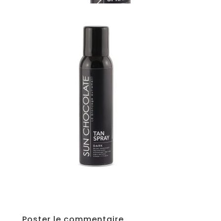
Poster le commentaire