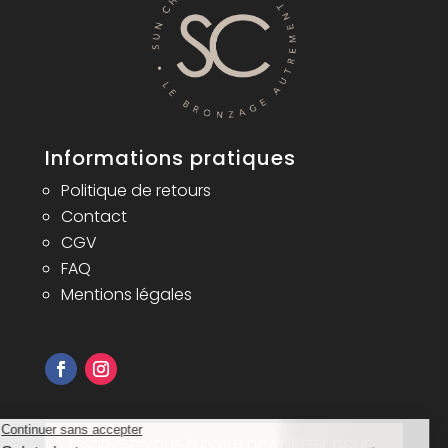
Informations pratiques
Politique de retours
Contact
CGV
FAQ
Mentions légales
Inscrivez-vous à notre newsletter pour