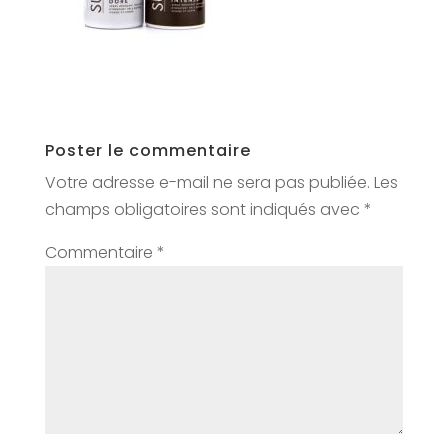
Poster le commentaire
Votre adresse e-mail ne sera pas publiée.
Les
champs obligatoires sont indiqués avec
*
Commentaire
*