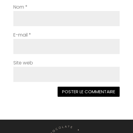
Nom
*
E-mail
*
Site web